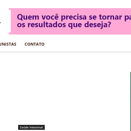
UNISTAS
CONTATO
Saúde Intestinal