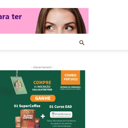
- Advertisment -